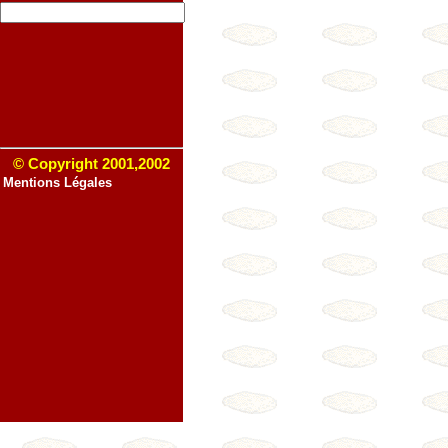
© Copyright 2001,2002
Mentions Légales